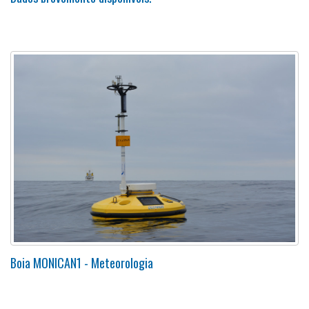
Boia MONICAN1 - Meteorologia